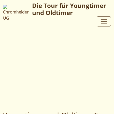
Die Tour für Youngtimer
und Oldtimer