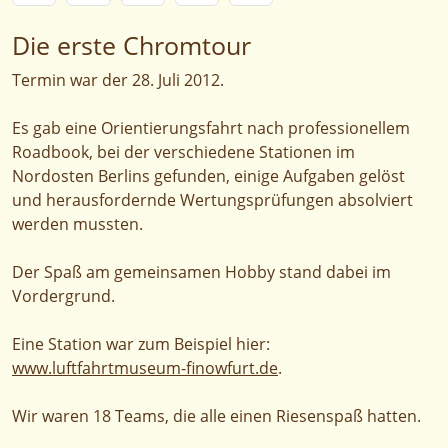
Die erste Chromtour
Termin war der 28. Juli 2012.
Es gab eine Orientierungsfahrt nach professionellem
Roadbook, bei der verschiedene Stationen im
Nordosten Berlins gefunden, einige Aufgaben gelöst
und herausfordernde Wertungsprüfungen absolviert
werden mussten.
Der Spaß am gemeinsamen Hobby stand dabei im
Vordergrund.
Eine Station war zum Beispiel hier:
www.luftfahrtmuseum-finowfurt.de
.
Wir waren 18 Teams, die alle einen Riesenspaß hatten.